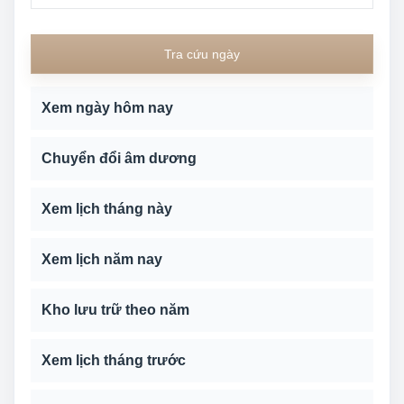
Tra cứu ngày
Xem ngày hôm nay
Chuyển đổi âm dương
Xem lịch tháng này
Xem lịch năm nay
Kho lưu trữ theo năm
Xem lịch tháng trước