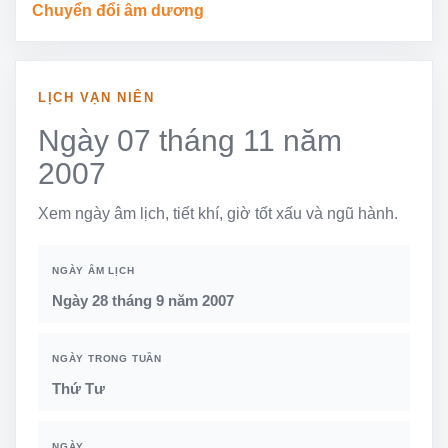
Chuyển đổi âm dương
LỊCH VẠN NIÊN
Ngày 07 tháng 11 năm
2007
Xem ngày âm lịch, tiết khí, giờ tốt xấu và ngũ hành.
NGÀY ÂM LỊCH
Ngày 28 tháng 9 năm 2007
NGÀY TRONG TUẦN
Thứ Tư
NGÀY