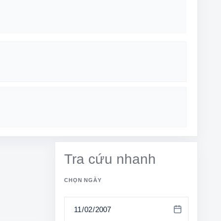
Tra cứu nhanh
CHỌN NGÀY