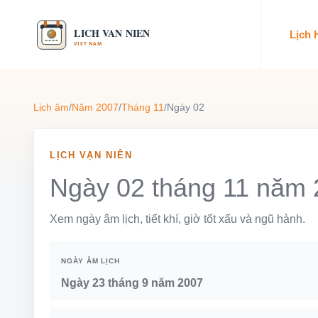
Lịch
Lịch âm
/
Năm 2007
/
Tháng 11
/
Ngày 02
LỊCH VẠN NIÊN
Ngày 02 tháng 11 năm
Xem ngày âm lịch, tiết khí, giờ tốt xấu và ngũ hành.
NGÀY ÂM LỊCH
Ngày 23 tháng 9 năm 2007