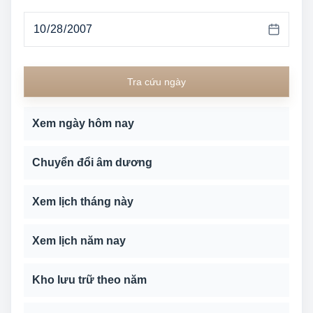
Tra cứu ngày
Xem ngày hôm nay
Chuyển đổi âm dương
Xem lịch tháng này
Xem lịch năm nay
Kho lưu trữ theo năm