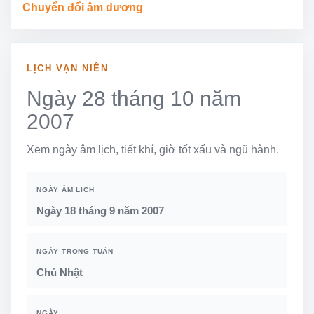
Chuyển đổi âm dương
LỊCH VẠN NIÊN
Ngày 28 tháng 10 năm
2007
Xem ngày âm lịch, tiết khí, giờ tốt xấu và ngũ hành.
NGÀY ÂM LỊCH
Ngày 18 tháng 9 năm 2007
NGÀY TRONG TUẦN
Chủ Nhật
NGÀY