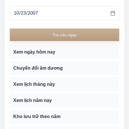
Tra cứu ngày
Xem ngày hôm nay
Chuyển đổi âm dương
Xem lịch tháng này
Xem lịch năm nay
Kho lưu trữ theo năm