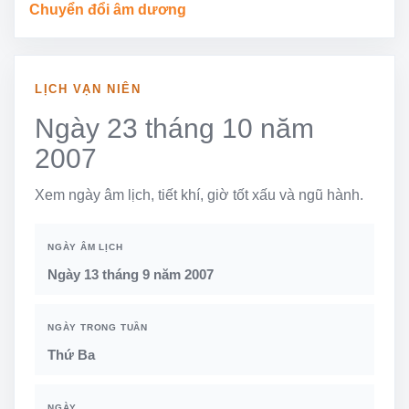
Chuyển đổi âm dương
LỊCH VẠN NIÊN
Ngày 23 tháng 10 năm
2007
Xem ngày âm lịch, tiết khí, giờ tốt xấu và ngũ hành.
NGÀY ÂM LỊCH
Ngày 13 tháng 9 năm 2007
NGÀY TRONG TUẦN
Thứ Ba
NGÀY