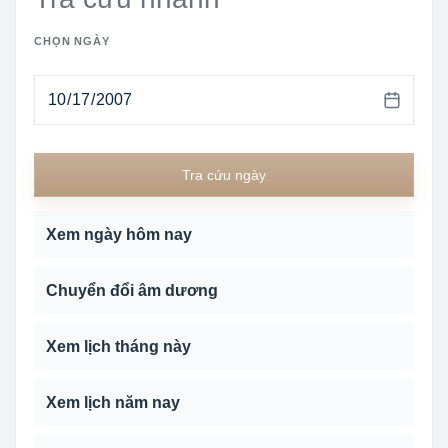
CHỌN NGÀY
Tra cứu ngày
Xem ngày hôm nay
Chuyển đổi âm dương
Xem lịch tháng này
Xem lịch năm nay