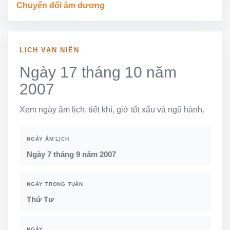
Chuyển đổi âm dương
LỊCH VẠN NIÊN
Ngày 17 tháng 10 năm
2007
Xem ngày âm lịch, tiết khí, giờ tốt xấu và ngũ hành.
NGÀY ÂM LỊCH
Ngày 7 tháng 9 năm 2007
NGÀY TRONG TUẦN
Thứ Tư
NGÀY