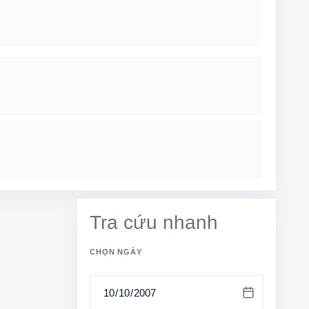
Tra cứu nhanh
CHỌN NGÀY