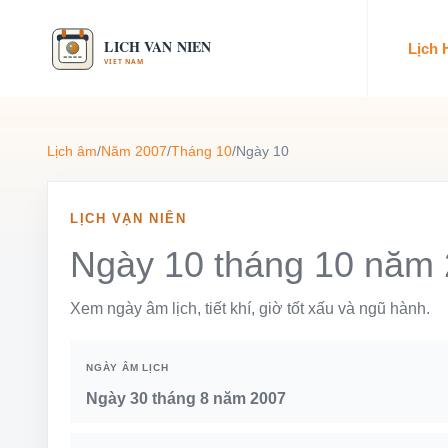
Lịch
Lịch âm
/
Năm 2007
/
Tháng 10
/
Ngày 10
LỊCH VẠN NIÊN
Ngày 10 tháng 10 năm
Xem ngày âm lịch, tiết khí, giờ tốt xấu và ngũ hành.
NGÀY ÂM LỊCH
Ngày 30 tháng 8 năm 2007