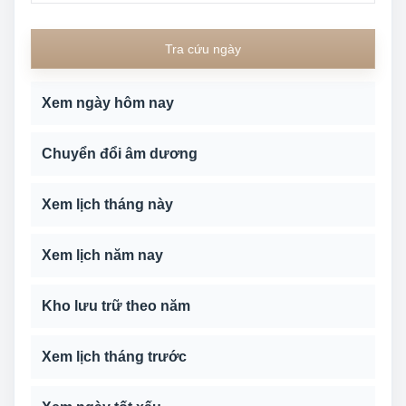
Tra cứu ngày
Xem ngày hôm nay
Chuyển đổi âm dương
Xem lịch tháng này
Xem lịch năm nay
Kho lưu trữ theo năm
Xem lịch tháng trước