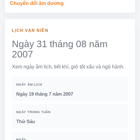
Chuyển đổi âm dương
LỊCH VẠN NIÊN
Ngày 31 tháng 08 năm
2007
Xem ngày âm lịch, tiết khí, giờ tốt xấu và ngũ hành.
NGÀY ÂM LỊCH
Ngày 19 tháng 7 năm 2007
NGÀY TRONG TUẦN
Thứ Sáu
NGÀY