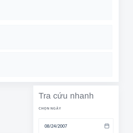
Tra cứu nhanh
CHỌN NGÀY