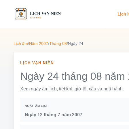
Lịch
Lịch âm
/
Năm 2007
/
Tháng 08
/
Ngày 24
LỊCH VẠN NIÊN
Ngày 24 tháng 08 năm
Xem ngày âm lịch, tiết khí, giờ tốt xấu và ngũ hành.
NGÀY ÂM LỊCH
Ngày 12 tháng 7 năm 2007