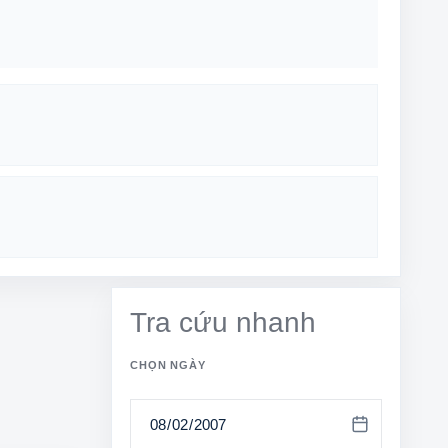
Tra cứu nhanh
CHỌN NGÀY