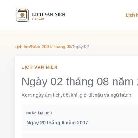
Lịch
Lịch âm
/
Năm 2007
/
Tháng 08
/
Ngày 02
LỊCH VẠN NIÊN
Ngày 02 tháng 08 năm
Xem ngày âm lịch, tiết khí, giờ tốt xấu và ngũ hành.
NGÀY ÂM LỊCH
Ngày 20 tháng 6 năm 2007