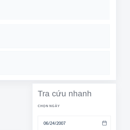
Tra cứu nhanh
CHỌN NGÀY