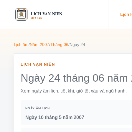
Lịch
Lịch âm
/
Năm 2007
/
Tháng 06
/
Ngày 24
LỊCH VẠN NIÊN
Ngày 24 tháng 06 năm
Xem ngày âm lịch, tiết khí, giờ tốt xấu và ngũ hành.
NGÀY ÂM LỊCH
Ngày 10 tháng 5 năm 2007