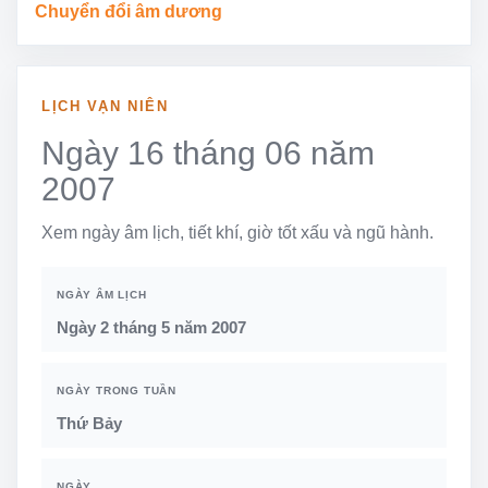
Chuyển đổi âm dương
LỊCH VẠN NIÊN
Ngày 16 tháng 06 năm
2007
Xem ngày âm lịch, tiết khí, giờ tốt xấu và ngũ hành.
NGÀY ÂM LỊCH
Ngày 2 tháng 5 năm 2007
NGÀY TRONG TUẦN
Thứ Bảy
NGÀY