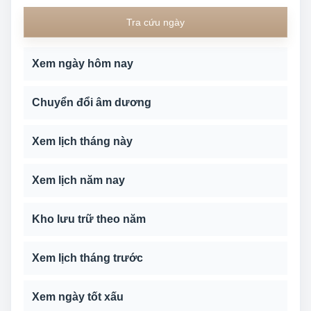
Tra cứu ngày
Xem ngày hôm nay
Chuyển đổi âm dương
Xem lịch tháng này
Xem lịch năm nay
Kho lưu trữ theo năm
Xem lịch tháng trước
Xem ngày tốt xấu