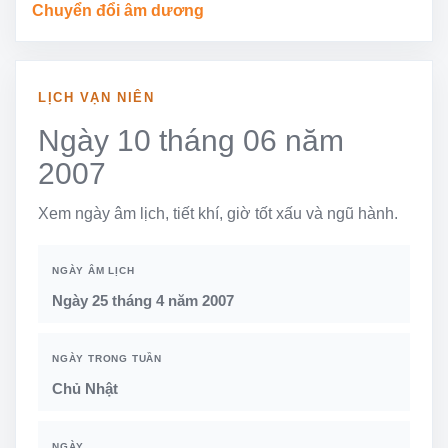
Chuyển đổi âm dương
LỊCH VẠN NIÊN
Ngày 10 tháng 06 năm
2007
Xem ngày âm lịch, tiết khí, giờ tốt xấu và ngũ hành.
NGÀY ÂM LỊCH
Ngày 25 tháng 4 năm 2007
NGÀY TRONG TUẦN
Chủ Nhật
NGÀY