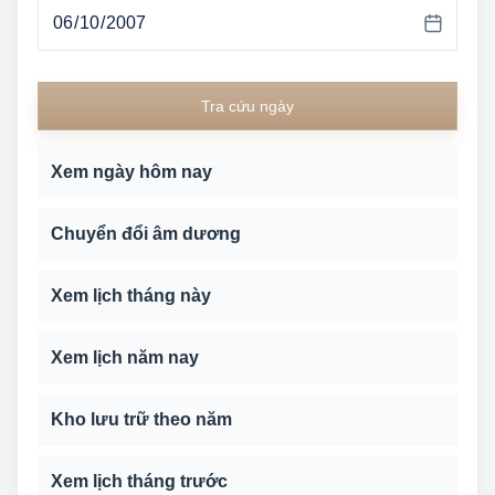
Tra cứu ngày
Xem ngày hôm nay
Chuyển đổi âm dương
Xem lịch tháng này
Xem lịch năm nay
Kho lưu trữ theo năm
Xem lịch tháng trước