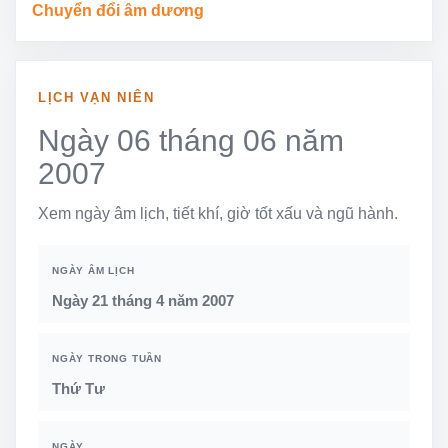
Chuyển đổi âm dương
LỊCH VẠN NIÊN
Ngày 06 tháng 06 năm
2007
Xem ngày âm lịch, tiết khí, giờ tốt xấu và ngũ hành.
NGÀY ÂM LỊCH
Ngày 21 tháng 4 năm 2007
NGÀY TRONG TUẦN
Thứ Tư
NGÀY