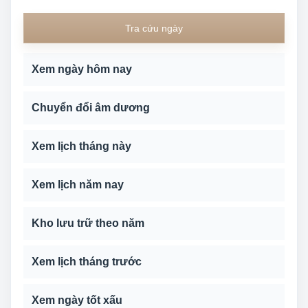
Tra cứu ngày
Xem ngày hôm nay
Chuyển đổi âm dương
Xem lịch tháng này
Xem lịch năm nay
Kho lưu trữ theo năm
Xem lịch tháng trước
Xem ngày tốt xấu