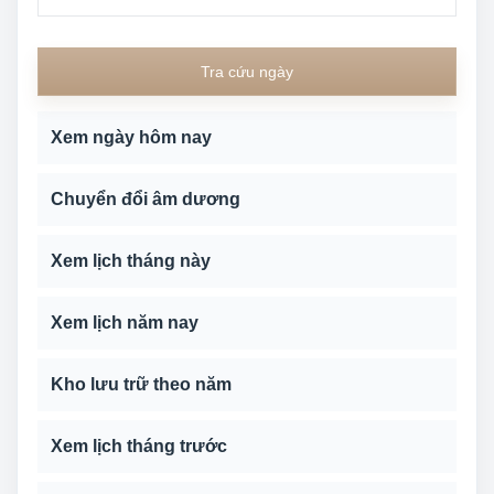
Tra cứu ngày
Xem ngày hôm nay
Chuyển đổi âm dương
Xem lịch tháng này
Xem lịch năm nay
Kho lưu trữ theo năm
Xem lịch tháng trước