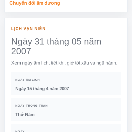
Chuyển đổi âm dương
LỊCH VẠN NIÊN
Ngày 31 tháng 05 năm
2007
Xem ngày âm lịch, tiết khí, giờ tốt xấu và ngũ hành.
NGÀY ÂM LỊCH
Ngày 15 tháng 4 năm 2007
NGÀY TRONG TUẦN
Thứ Năm
NGÀY