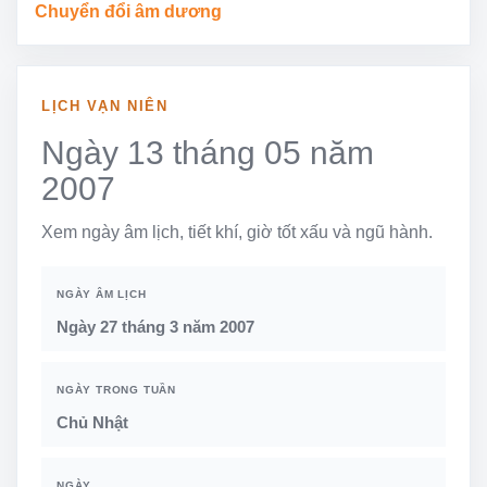
Chuyển đổi âm dương
LỊCH VẠN NIÊN
Ngày 13 tháng 05 năm
2007
Xem ngày âm lịch, tiết khí, giờ tốt xấu và ngũ hành.
NGÀY ÂM LỊCH
Ngày 27 tháng 3 năm 2007
NGÀY TRONG TUẦN
Chủ Nhật
NGÀY