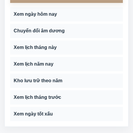
Xem ngày hôm nay
Chuyển đổi âm dương
Xem lịch tháng này
Xem lịch năm nay
Kho lưu trữ theo năm
Xem lịch tháng trước
Xem ngày tốt xấu