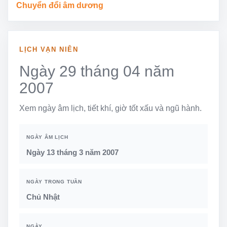
Chuyển đổi âm dương
LỊCH VẠN NIÊN
Ngày 29 tháng 04 năm
2007
Xem ngày âm lịch, tiết khí, giờ tốt xấu và ngũ hành.
NGÀY ÂM LỊCH
Ngày 13 tháng 3 năm 2007
NGÀY TRONG TUẦN
Chủ Nhật
NGÀY