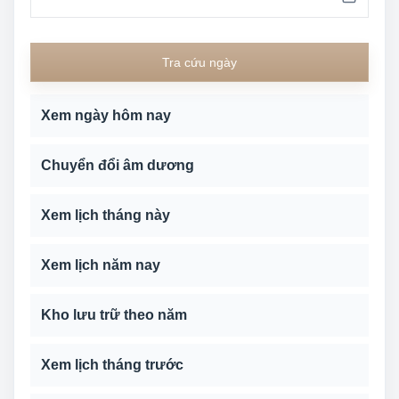
Tra cứu ngày
Xem ngày hôm nay
Chuyển đổi âm dương
Xem lịch tháng này
Xem lịch năm nay
Kho lưu trữ theo năm
Xem lịch tháng trước