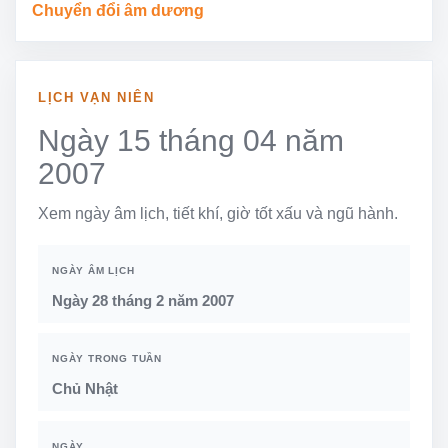
Chuyển đổi âm dương
LỊCH VẠN NIÊN
Ngày 15 tháng 04 năm
2007
Xem ngày âm lịch, tiết khí, giờ tốt xấu và ngũ hành.
NGÀY ÂM LỊCH
Ngày 28 tháng 2 năm 2007
NGÀY TRONG TUẦN
Chủ Nhật
NGÀY