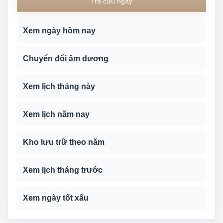
Tra cứu ngày
Xem ngày hôm nay
Chuyển đổi âm dương
Xem lịch tháng này
Xem lịch năm nay
Kho lưu trữ theo năm
Xem lịch tháng trước
Xem ngày tốt xấu