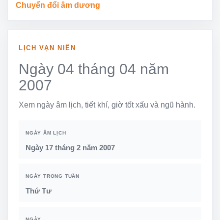
Chuyển đổi âm dương
LỊCH VẠN NIÊN
Ngày 04 tháng 04 năm
2007
Xem ngày âm lịch, tiết khí, giờ tốt xấu và ngũ hành.
NGÀY ÂM LỊCH
Ngày 17 tháng 2 năm 2007
NGÀY TRONG TUẦN
Thứ Tư
NGÀY