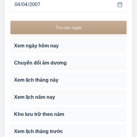
Tra cứu ngày
Xem ngày hôm nay
Chuyển đổi âm dương
Xem lịch tháng này
Xem lịch năm nay
Kho lưu trữ theo năm
Xem lịch tháng trước