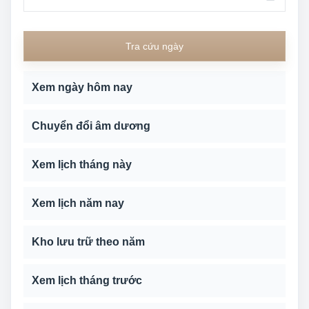
Tra cứu ngày
Xem ngày hôm nay
Chuyển đổi âm dương
Xem lịch tháng này
Xem lịch năm nay
Kho lưu trữ theo năm
Xem lịch tháng trước