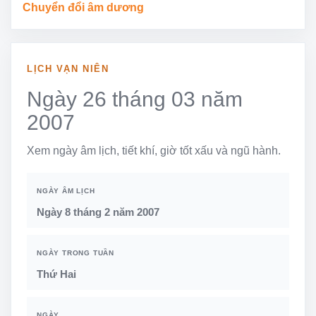
Chuyển đổi âm dương
LỊCH VẠN NIÊN
Ngày 26 tháng 03 năm
2007
Xem ngày âm lịch, tiết khí, giờ tốt xấu và ngũ hành.
NGÀY ÂM LỊCH
Ngày 8 tháng 2 năm 2007
NGÀY TRONG TUẦN
Thứ Hai
NGÀY