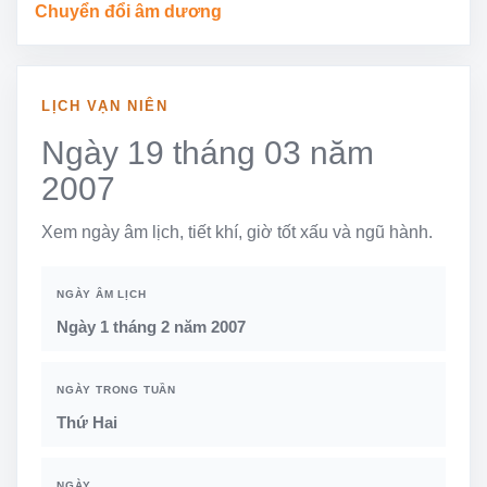
Chuyển đổi âm dương
LỊCH VẠN NIÊN
Ngày 19 tháng 03 năm
2007
Xem ngày âm lịch, tiết khí, giờ tốt xấu và ngũ hành.
NGÀY ÂM LỊCH
Ngày 1 tháng 2 năm 2007
NGÀY TRONG TUẦN
Thứ Hai
NGÀY