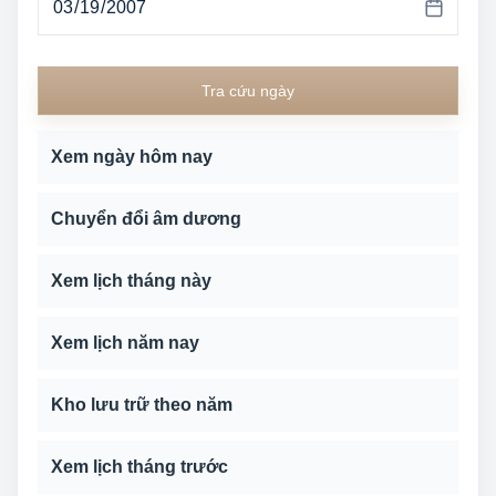
Tra cứu ngày
Xem ngày hôm nay
Chuyển đổi âm dương
Xem lịch tháng này
Xem lịch năm nay
Kho lưu trữ theo năm
Xem lịch tháng trước