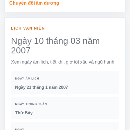
Chuyển đổi âm dương
LỊCH VẠN NIÊN
Ngày 10 tháng 03 năm
2007
Xem ngày âm lịch, tiết khí, giờ tốt xấu và ngũ hành.
NGÀY ÂM LỊCH
Ngày 21 tháng 1 năm 2007
NGÀY TRONG TUẦN
Thứ Bảy
NGÀY