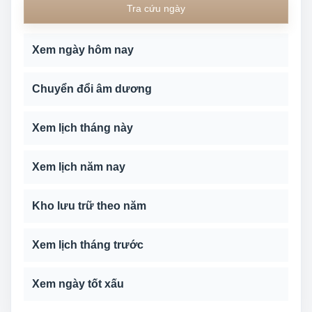
Tra cứu ngày
Xem ngày hôm nay
Chuyển đổi âm dương
Xem lịch tháng này
Xem lịch năm nay
Kho lưu trữ theo năm
Xem lịch tháng trước
Xem ngày tốt xấu