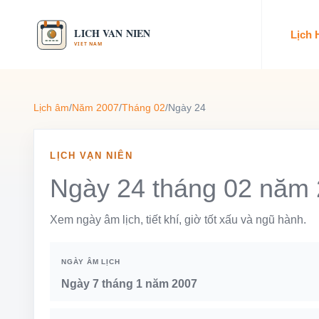
Lịch
Lịch âm
/
Năm 2007
/
Tháng 02
/
Ngày 24
LỊCH VẠN NIÊN
Ngày 24 tháng 02 năm
Xem ngày âm lịch, tiết khí, giờ tốt xấu và ngũ hành.
NGÀY ÂM LỊCH
Ngày 7 tháng 1 năm 2007