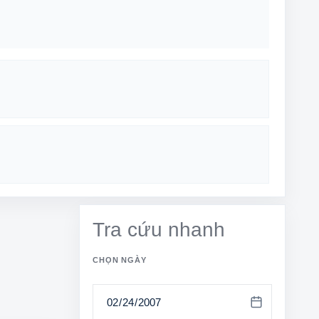
Tra cứu nhanh
CHỌN NGÀY