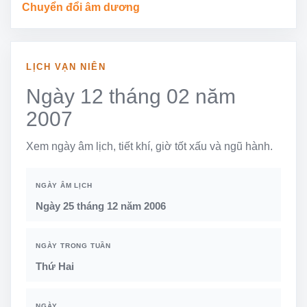
Chuyển đổi âm dương
LỊCH VẠN NIÊN
Ngày 12 tháng 02 năm
2007
Xem ngày âm lịch, tiết khí, giờ tốt xấu và ngũ hành.
NGÀY ÂM LỊCH
Ngày 25 tháng 12 năm 2006
NGÀY TRONG TUẦN
Thứ Hai
NGÀY