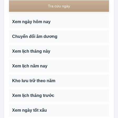
Tra cứu ngày
Xem ngày hôm nay
Chuyển đổi âm dương
Xem lịch tháng này
Xem lịch năm nay
Kho lưu trữ theo năm
Xem lịch tháng trước
Xem ngày tốt xấu