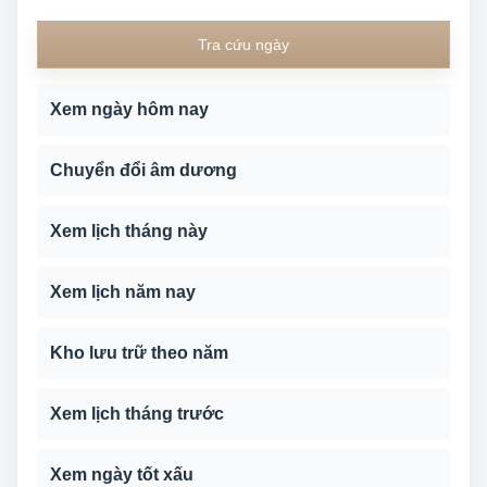
Tra cứu ngày
Xem ngày hôm nay
Chuyển đổi âm dương
Xem lịch tháng này
Xem lịch năm nay
Kho lưu trữ theo năm
Xem lịch tháng trước
Xem ngày tốt xấu