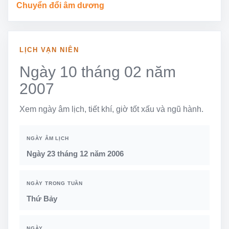
Chuyển đổi âm dương
LỊCH VẠN NIÊN
Ngày 10 tháng 02 năm
2007
Xem ngày âm lịch, tiết khí, giờ tốt xấu và ngũ hành.
NGÀY ÂM LỊCH
Ngày 23 tháng 12 năm 2006
NGÀY TRONG TUẦN
Thứ Bảy
NGÀY