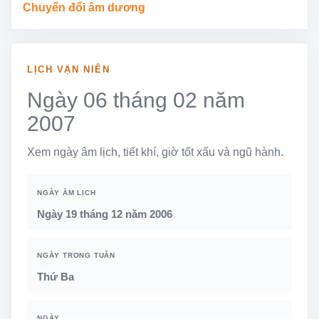
Chuyển đổi âm dương
LỊCH VẠN NIÊN
Ngày 06 tháng 02 năm
2007
Xem ngày âm lịch, tiết khí, giờ tốt xấu và ngũ hành.
NGÀY ÂM LỊCH
Ngày 19 tháng 12 năm 2006
NGÀY TRONG TUẦN
Thứ Ba
NGÀY