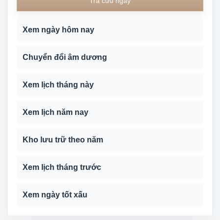
Tra cứu ngày
Xem ngày hôm nay
Chuyển đổi âm dương
Xem lịch tháng này
Xem lịch năm nay
Kho lưu trữ theo năm
Xem lịch tháng trước
Xem ngày tốt xấu