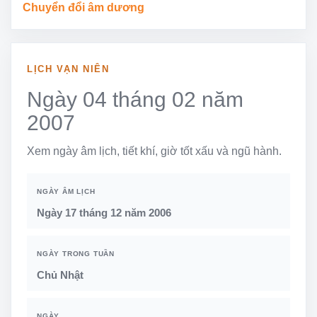
Chuyển đổi âm dương
LỊCH VẠN NIÊN
Ngày 04 tháng 02 năm
2007
Xem ngày âm lịch, tiết khí, giờ tốt xấu và ngũ hành.
NGÀY ÂM LỊCH
Ngày 17 tháng 12 năm 2006
NGÀY TRONG TUẦN
Chủ Nhật
NGÀY