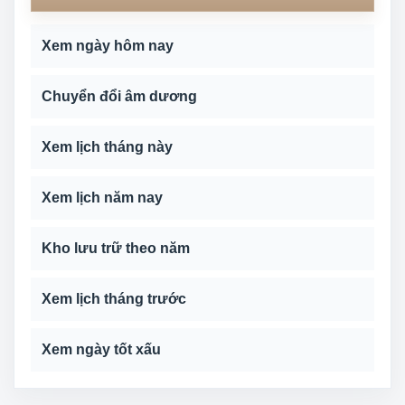
Xem ngày hôm nay
Chuyển đổi âm dương
Xem lịch tháng này
Xem lịch năm nay
Kho lưu trữ theo năm
Xem lịch tháng trước
Xem ngày tốt xấu