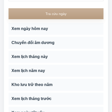
Tra cứu ngày
Xem ngày hôm nay
Chuyển đổi âm dương
Xem lịch tháng này
Xem lịch năm nay
Kho lưu trữ theo năm
Xem lịch tháng trước