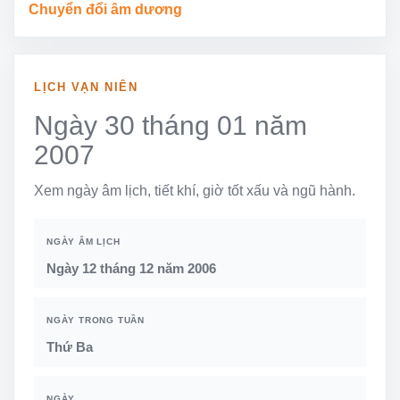
Chuyển đổi âm dương
LỊCH VẠN NIÊN
Ngày 30 tháng 01 năm
2007
Xem ngày âm lịch, tiết khí, giờ tốt xấu và ngũ hành.
NGÀY ÂM LỊCH
Ngày 12 tháng 12 năm 2006
NGÀY TRONG TUẦN
Thứ Ba
NGÀY