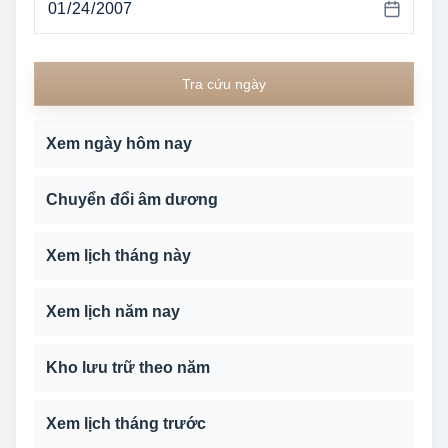
Tra cứu ngày
Xem ngày hôm nay
Chuyển đổi âm dương
Xem lịch tháng này
Xem lịch năm nay
Kho lưu trữ theo năm
Xem lịch tháng trước