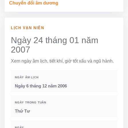
Chuyển đổi âm dương
LỊCH VẠN NIÊN
Ngày 24 tháng 01 năm
2007
Xem ngày âm lịch, tiết khí, giờ tốt xấu và ngũ hành.
NGÀY ÂM LỊCH
Ngày 6 tháng 12 năm 2006
NGÀY TRONG TUẦN
Thứ Tư
NGÀY