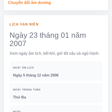
Chuyển đổi âm dương
LỊCH VẠN NIÊN
Ngày 23 tháng 01 năm
2007
Xem ngày âm lịch, tiết khí, giờ tốt xấu và ngũ hành.
NGÀY ÂM LỊCH
Ngày 5 tháng 12 năm 2006
NGÀY TRONG TUẦN
Thứ Ba
NGÀY