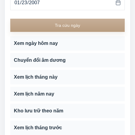
Tra cứu ngày
Xem ngày hôm nay
Chuyển đổi âm dương
Xem lịch tháng này
Xem lịch năm nay
Kho lưu trữ theo năm
Xem lịch tháng trước