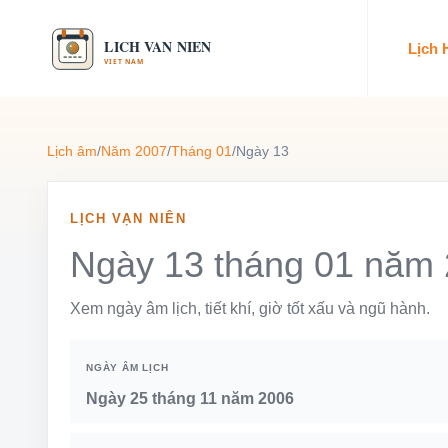
Lịch
Lịch âm
/
Năm 2007
/
Tháng 01
/
Ngày 13
LỊCH VẠN NIÊN
Ngày 13 tháng 01 năm
Xem ngày âm lịch, tiết khí, giờ tốt xấu và ngũ hành.
NGÀY ÂM LỊCH
Ngày 25 tháng 11 năm 2006