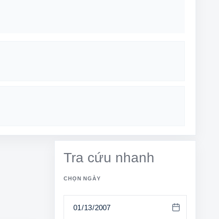
Tra cứu nhanh
CHỌN NGÀY