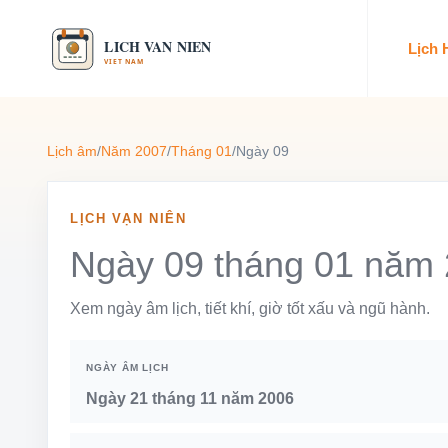
Lịch
Lịch âm
/
Năm 2007
/
Tháng 01
/
Ngày 09
LỊCH VẠN NIÊN
Ngày 09 tháng 01 năm
Xem ngày âm lịch, tiết khí, giờ tốt xấu và ngũ hành.
NGÀY ÂM LỊCH
Ngày 21 tháng 11 năm 2006