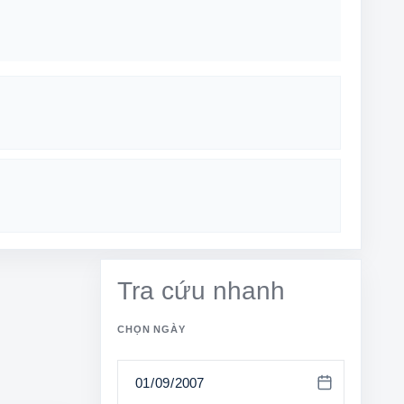
Tra cứu nhanh
CHỌN NGÀY