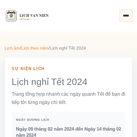
Lịch âm
/
Lịch theo năm
/
Lịch nghỉ Tết 2024
SỰ KIỆN LỊCH
Lịch nghỉ Tết 2024
Trang tổng hợp nhanh các ngày quanh Tết để bạn đi
tiếp tới từng ngày chi tiết.
NGÀY DƯƠNG LỊCH
Ngày 09 tháng 02 năm 2024 đến Ngày 14 tháng 02
năm 2024