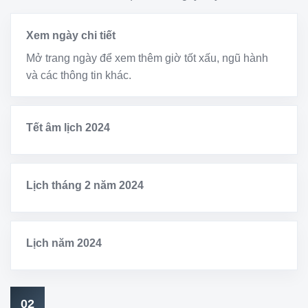
Xem ngày chi tiết
Mở trang ngày để xem thêm giờ tốt xấu, ngũ hành
và các thông tin khác.
Tết âm lịch 2024
Lịch tháng 2 năm 2024
Lịch năm 2024
02