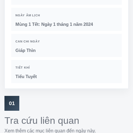
NGÀY ÂM LỊCH
Mùng 1 Tết: Ngày 1 tháng 1 năm 2024
CAN CHI NGÀY
Giáp Thìn
TIẾT KHÍ
Tiểu Tuyết
01
Tra cứu liên quan
Xem thêm các mục liên quan đến ngày này.