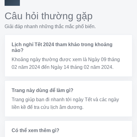
Câu hỏi thường gặp
Giải đáp nhanh những thắc mắc phổ biến.
Lịch nghỉ Tết 2024 tham khảo trong khoảng
nào?
Khoảng ngày thường được xem là Ngày 09 tháng
02 năm 2024 đến Ngày 14 tháng 02 năm 2024.
Trang này dùng để làm gì?
Trang giúp bạn đi nhanh tới ngày Tết và các ngày
liền kề để tra cứu lịch âm dương.
Có thể xem thêm gì?