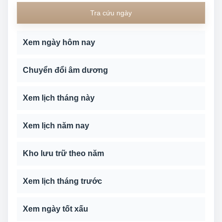
Tra cứu ngày
Xem ngày hôm nay
Chuyển đổi âm dương
Xem lịch tháng này
Xem lịch năm nay
Kho lưu trữ theo năm
Xem lịch tháng trước
Xem ngày tốt xấu