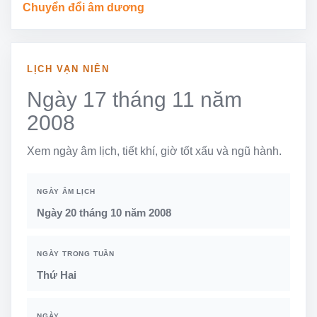
Chuyển đổi âm dương
LỊCH VẠN NIÊN
Ngày 17 tháng 11 năm
2008
Xem ngày âm lịch, tiết khí, giờ tốt xấu và ngũ hành.
NGÀY ÂM LỊCH
Ngày 20 tháng 10 năm 2008
NGÀY TRONG TUẦN
Thứ Hai
NGÀY