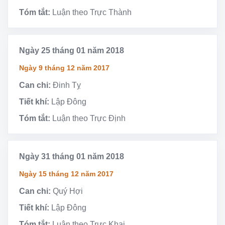
Tóm tắt:
Luận theo Trực Thành
Ngày 25 tháng 01 năm 2018
Ngày 9 tháng 12 năm 2017
Can chi:
Đinh Tỵ
Tiết khí:
Lập Đông
Tóm tắt:
Luận theo Trực Định
Ngày 31 tháng 01 năm 2018
Ngày 15 tháng 12 năm 2017
Can chi:
Quý Hợi
Tiết khí:
Lập Đông
Tóm tắt:
Luận theo Trực Khai