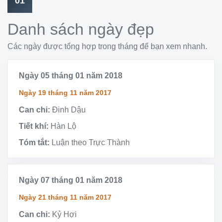
01
Danh sách ngày đẹp
Các ngày được tổng hợp trong tháng để bạn xem nhanh.
Ngày 05 tháng 01 năm 2018
Ngày 19 tháng 11 năm 2017
Can chi:
Đinh Dậu
Tiết khí:
Hàn Lộ
Tóm tắt:
Luận theo Trực Thành
Ngày 07 tháng 01 năm 2018
Ngày 21 tháng 11 năm 2017
Can chi:
Kỷ Hợi