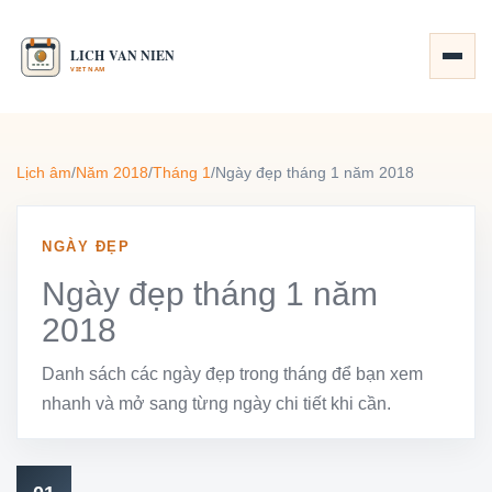
Lịch âm
/
Năm 2018
/
Tháng 1
/
Ngày đẹp tháng 1 năm 2018
NGÀY ĐẸP
Ngày đẹp tháng 1 năm
2018
Danh sách các ngày đẹp trong tháng để bạn xem
nhanh và mở sang từng ngày chi tiết khi cần.