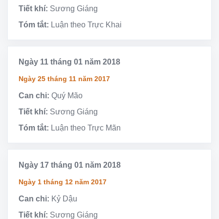
Tiết khí:
Sương Giáng
Tóm tắt:
Luận theo Trực Khai
Ngày 11 tháng 01 năm 2018
Ngày 25 tháng 11 năm 2017
Can chi:
Quý Mão
Tiết khí:
Sương Giáng
Tóm tắt:
Luận theo Trực Mãn
Ngày 17 tháng 01 năm 2018
Ngày 1 tháng 12 năm 2017
Can chi:
Kỷ Dậu
Tiết khí:
Sương Giáng